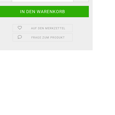
AUF DEN MERKZETTEL
FRAGE ZUM PRODUKT