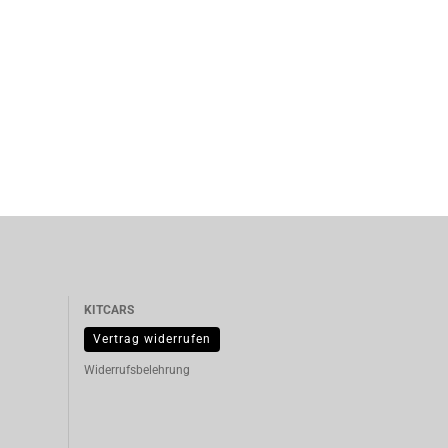
KITCARS
Vertrag widerrufen
Widerrufsbelehrung