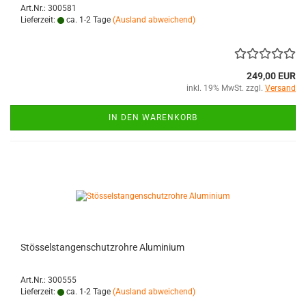
Art.Nr.: 300581
Lieferzeit:
ca. 1-2 Tage
(Ausland abweichend)
249,00 EUR
inkl. 19% MwSt. zzgl.
Versand
IN DEN WARENKORB
Stösselstangenschutzrohre Aluminium
Art.Nr.: 300555
Lieferzeit:
ca. 1-2 Tage
(Ausland abweichend)