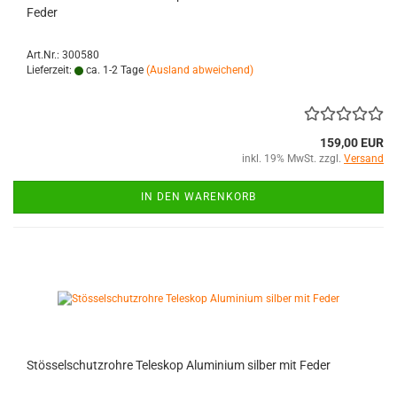
Feder
Art.Nr.: 300580
Lieferzeit:
ca. 1-2 Tage
(Ausland abweichend)
159,00 EUR
inkl. 19% MwSt. zzgl.
Versand
IN DEN WARENKORB
Stösselschutzrohre Teleskop Aluminium silber mit Feder