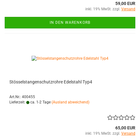
59,00 EUR
inkl. 19% MwSt. zzgl.
Versand
IN DEN WARENKORB
Stösselstangenschutzrohre Edelstahl Typ4
Art.Nr.: 400455
Lieferzeit:
ca. 1-2 Tage
(Ausland abweichend)
65,00 EUR
inkl. 19% MwSt. zzgl.
Versand