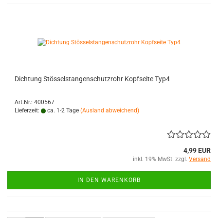
Dichtung Stösselstangenschutzrohr Kopfseite Typ4
Art.Nr.: 400567
Lieferzeit:
ca. 1-2 Tage
(Ausland abweichend)
4,99 EUR
inkl. 19% MwSt. zzgl.
Versand
IN DEN WARENKORB