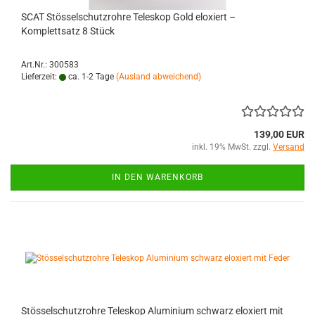
SCAT Stösselschutzrohre Teleskop Gold eloxiert –
Komplettsatz 8 Stück
Art.Nr.: 300583
Lieferzeit:
ca. 1-2 Tage
(Ausland abweichend)
139,00 EUR
inkl. 19% MwSt. zzgl.
Versand
IN DEN WARENKORB
Stösselschutzrohre Teleskop Aluminium schwarz eloxiert mit