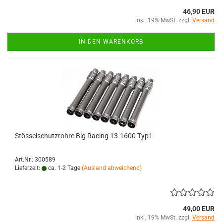
46,90 EUR
inkl. 19% MwSt. zzgl.
Versand
IN DEN WARENKORB
Stösselschutzrohre Big Racing 13-1600 Typ1
Art.Nr.: 300589
Lieferzeit:
ca. 1-2 Tage
(Ausland abweichend)
49,00 EUR
inkl. 19% MwSt. zzgl.
Versand