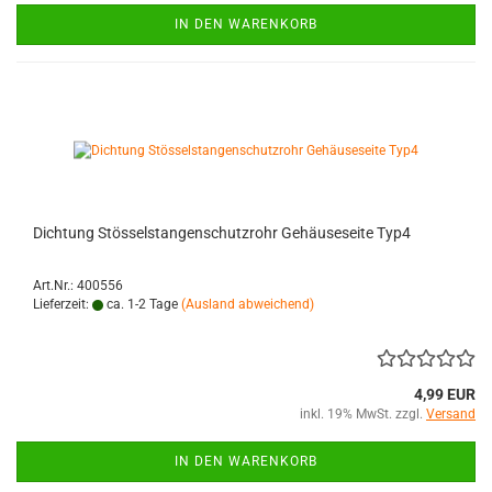
IN DEN WARENKORB
Dichtung Stösselstangenschutzrohr Gehäuseseite Typ4
Art.Nr.: 400556
Lieferzeit:
ca. 1-2 Tage
(Ausland abweichend)
4,99 EUR
inkl. 19% MwSt. zzgl.
Versand
IN DEN WARENKORB