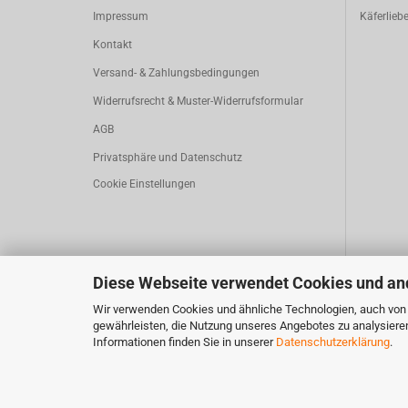
Impressum
Käferlieb
Kontakt
Versand- & Zahlungsbedingungen
Widerrufsrecht & Muster-Widerrufsformular
AGB
Privatsphäre und Datenschutz
Cookie Einstellungen
Diese Webseite verwendet Cookies und an
Wir verwenden Cookies und ähnliche Technologien, auch von D
gewährleisten, die Nutzung unseres Angebotes zu analysiere
Informationen finden Sie in unserer
Datenschutzerklärung
.