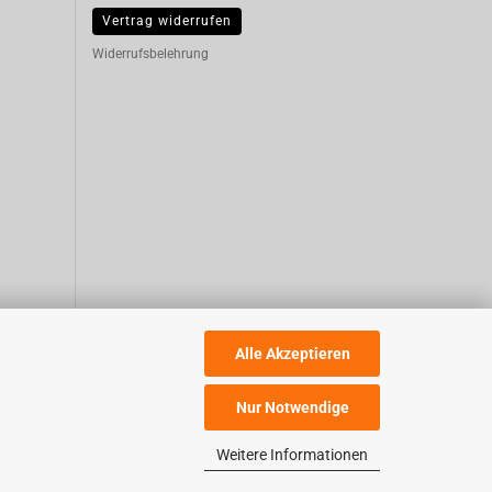
Vertrag widerrufen
Widerrufsbelehrung
Alle Akzeptieren
Nur Notwendige
Weitere Informationen