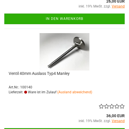
26,00 EUR
inkl. 19% MwSt. zzgl.
Versand
IN DEN WARENKORB
Ventil 40mm Auslass Typ4 Manley
Art.Nr.: 100140
Lieferzeit:
Ware ist im Zulauf
(Ausland abweichend)
36,00 EUR
inkl. 19% MwSt. zzgl.
Versand