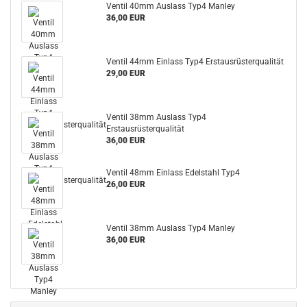
Ventil 40mm Auslass Typ4 Manley
36,00 EUR
Ventil 44mm Einlass Typ4 Erstausrüsterqualität
29,00 EUR
Ventil 38mm Auslass Typ4
Erstausrüsterqualität
36,00 EUR
Ventil 48mm Einlass Edelstahl Typ4
26,00 EUR
Ventil 38mm Auslass Typ4 Manley
36,00 EUR