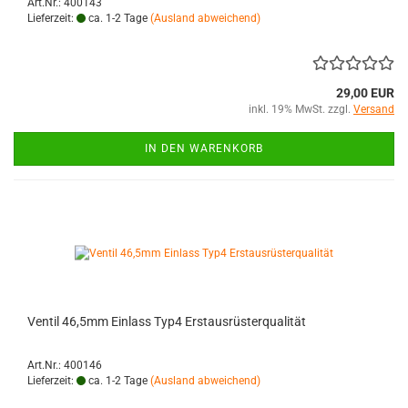
Art.Nr.: 400143
Lieferzeit:
ca. 1-2 Tage
(Ausland abweichend)
29,00 EUR
inkl. 19% MwSt. zzgl.
Versand
IN DEN WARENKORB
Ventil 46,5mm Einlass Typ4 Erstausrüsterqualität
Art.Nr.: 400146
Lieferzeit:
ca. 1-2 Tage
(Ausland abweichend)