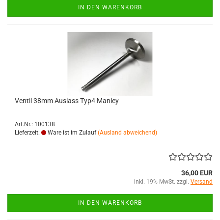
IN DEN WARENKORB
Ventil 38mm Auslass Typ4 Manley
Art.Nr.: 100138
Lieferzeit:
Ware ist im Zulauf
(Ausland abweichend)
36,00 EUR
inkl. 19% MwSt. zzgl.
Versand
IN DEN WARENKORB