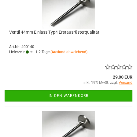
Ventil 44mm Einlass Typ4 Erstausrüsterqualität
Art.Nr.: 400140
Lieferzeit:
ca. 1-2 Tage
(Ausland abweichend)
29,00 EUR
inkl. 19% MwSt. zzgl.
Versand
IN DEN WARENKORB