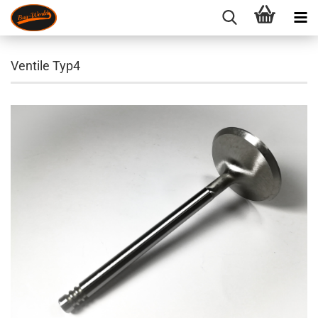
Ventile Typ4