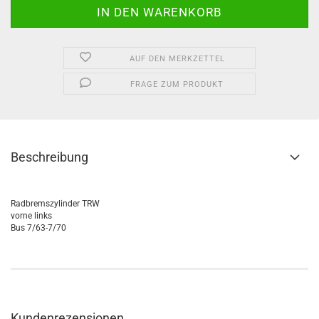
AUF DEN MERKZETTEL
FRAGE ZUM PRODUKT
Beschreibung
Radbremszylinder TRW
vorne links
Bus 7/63-7/70
Kundenrezensionen