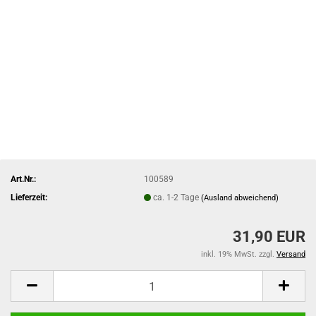
Art.Nr.:
100589
Lieferzeit:
ca. 1-2 Tage
(Ausland abweichend)
31,90 EUR
inkl. 19% MwSt. zzgl.
Versand