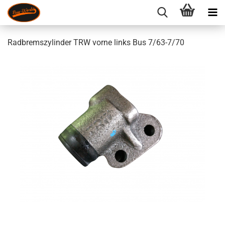
Radbremszylinder TRW vorne links Bus 7/63-7/70